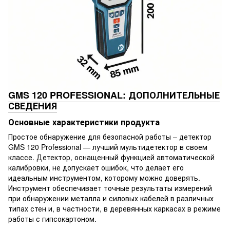
GMS 120 PROFESSIONAL: ДОПОЛНИТЕЛЬНЫЕ
СВЕДЕНИЯ
Основные характеристики продукта
Простое обнаружение для безопасной работы – детектор
GMS 120 Professional — лучший мультидетектор в своем
классе. Детектор, оснащенный функцией автоматической
калибровки, не допускает ошибок, что делает его
идеальным инструментом, которому можно доверять.
Инструмент обеспечивает точные результаты измерений
при обнаружении металла и силовых кабелей в различных
типах стен и, в частности, в деревянных каркасах в режиме
работы с гипсокартоном.