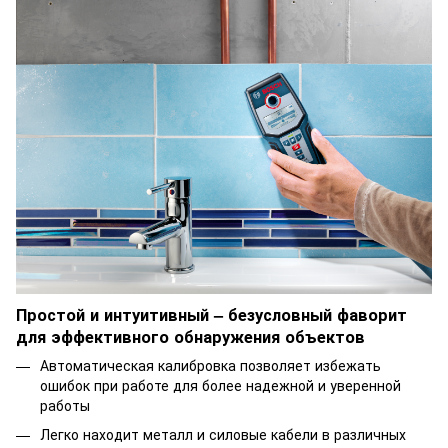
Простой и интуитивный – безусловный фаворит
для эффективного обнаружения объектов
Автоматическая калибровка позволяет избежать
ошибок при работе для более надежной и уверенной
работы
Легко находит металл и силовые кабели в различных