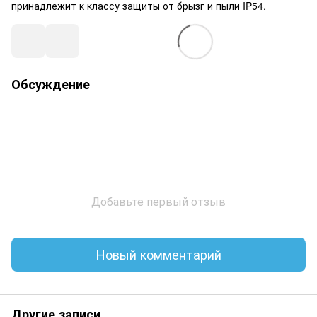
принадлежит к классу защиты от брызг и пыли IP54.
Обсуждение
Добавьте первый отзыв
Новый комментарий
Другие записи