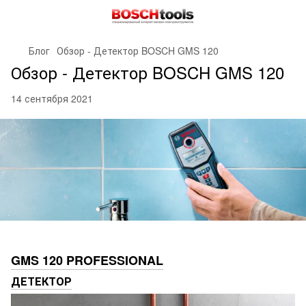
Блог
Обзор - Детектор BOSCH GMS 120
Обзор - Детектор BOSCH GMS 120
14 сентября 2021
GMS 120 PROFESSIONAL
ДЕТЕКТОР