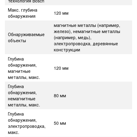
технология Bosch
Макс. глубина
120 мм
обнаружения
магнитные металлы (например,
железо), немагнитные металлы
Обнаруживаемые
(например, медь),
объекты
электропроводка, деревянные
конструкции
Глубина
обнаружения,
120 мм
магнитные
металлы, макс.
Глубина
обнаружения,
80 мм
немагнитные
металлы, макс.
Глубина
обнаружения,
50 мм
электропроводка,
макс.