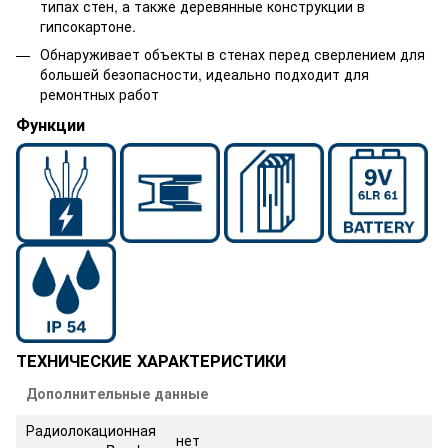
типах стен, а также деревянные конструкции в
гипсокартоне.
Обнаруживает объекты в стенах перед сверлением для
большей безопасности, идеально подходит для
ремонтных работ
Функции
ТЕХНИЧЕСКИЕ ХАРАКТЕРИСТИКИ
Дополнительные данные
Радиолокационная
нет