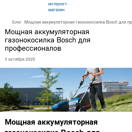
Блог
Мощная аккумуляторная газонокосилка Bosch для п
Мощная аккумуляторная
газонокосилка Bosch для
профессионалов
3 октября 2025
Мощная аккумуляторная