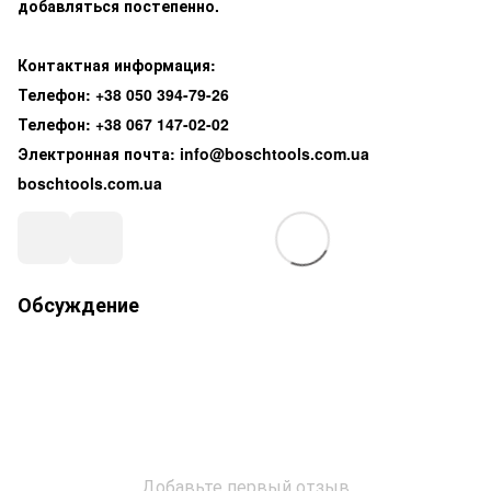
добавляться постепенно.
Контактная информация:
Телефон: +38 050 394-79-26
Телефон: +38 067 147-02-02
Электронная почта: info@boschtools.com.ua
boschtools.com.ua
Обсуждение
Добавьте первый отзыв