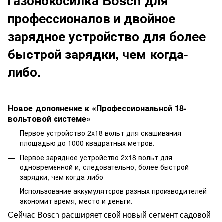
газонокосилка Bosch для
профессионалов и двойное
зарядное устройство для более
быстрой зарядки, чем когда-
либо.
Новое дополнение к «Профессиональной 18-
вольтовой системе»
Первое устройство 2x18 вольт для скашивания
площадью до 1000 квадратных метров.
Первое зарядное устройство 2x18 вольт для
одновременной и, следовательно, более быстрой
зарядки, чем когда-либо
Использование аккумуляторов разных производителей
экономит время, место и деньги.
Сейчас Bosch расширяет свой новый сегмент садовой