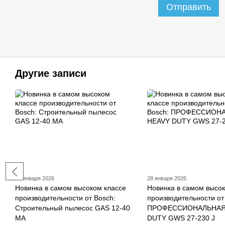
Отправить
Другие записи
29 января 2026
28 января 2026
Новинка в самом высоком классе
Новинка в самом высок
производительности от Bosch:
производительности от
Строительный пылесос GAS 12-40
ПРОФЕССИОНАЛЬНАЯ
MA
DUTY GWS 27-230 J