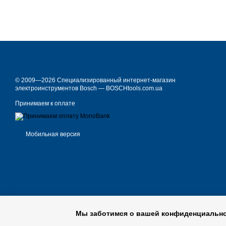
© 2009—2026 Специализированный интернет-магазин
электроинструментов Bosch — BOSCHtools.com.ua
Принимаем к оплате
Мобильная версия
Мы заботимся о вашей конфиденциальн