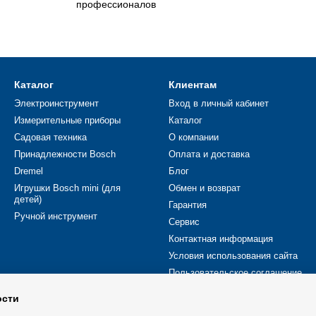
профессионалов
Каталог
Клиентам
Электроинструмент
Вход в личный кабинет
Измерительные приборы
Каталог
Садовая техника
О компании
Принадлежности Bosch
Оплата и доставка
Dremel
Блог
Игрушки Bosch mini (для
Обмен и возврат
детей)
Гарантия
Ручной инструмент
Сервис
Контактная информация
Условия использования сайта
Пользовательское соглашение
ости
Мы в соцсетях