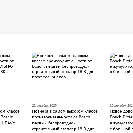
22 декабря 2025
15 декабря 202
ом классе
Новинка в самом высоком классе
Новое допо
 Bosch:
производительности от Bosch:
Bosch Profe
 HEAVY
первый беспроводной
аккумулято
строительный степлер 18 В для
с большой 