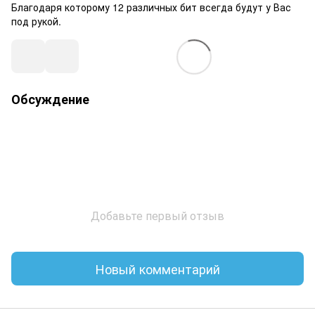
Благодаря которому 12 различных бит всегда будут у Вас
под рукой.
Обсуждение
Добавьте первый отзыв
Новый комментарий