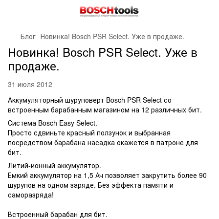
Блог
Новинка! Bosch PSR Select. Уже в продаже.
Новинка! Bosch PSR Select. Уже в
продаже.
31 июля 2012
Аккумуляторный шуруповерт Bosch PSR Select со
встроенным барабанным магазином на 12 различных бит.
Система Bosch Easy Select.
Просто сдвиньте красный ползунок и выбранная
посредством барабана насадка окажется в патроне для
бит.
Литий-ионный аккумулятор.
Емкий аккумулятор на 1,5 Ач позволяет закрутить более 90
шурупов на одном заряде. Без эффекта памяти и
саморазряда!
Встроенный барабан для бит.