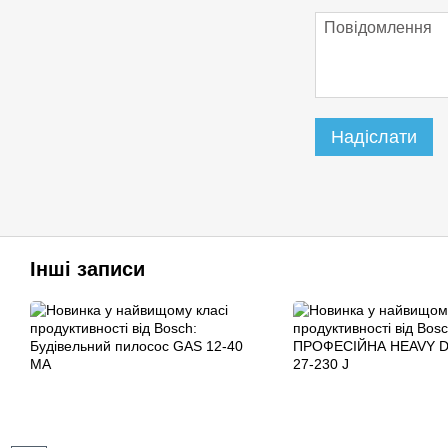
Надіслати
Інші записи