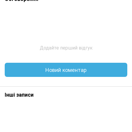
Додайте перший відгук
Новий коментар
Інші записи