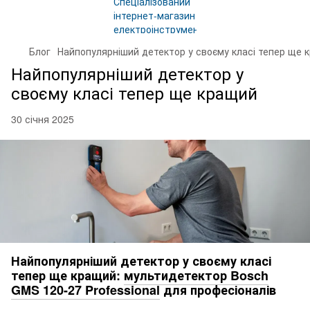
Блог
Найпопулярніший детектор у своєму класі тепер ще 
Найпопулярніший детектор у
своєму класі тепер ще кращий
30 січня 2025
Найпопулярніший детектор у своєму класі
тепер ще кращий:
мультидетектор Bosch
GMS 120-27 Professional
для професіоналів