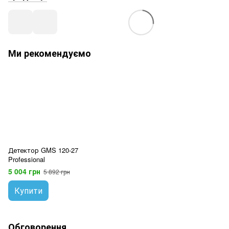
Ми рекомендуємо
Детектор GMS 120-27
Professional
5 004 грн
5 892 грн
Купити
Обговорення