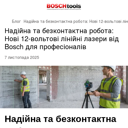
Блог
Надійна та безконтактна робота: Нові 12-вольтові лін
Надійна та безконтактна робота:
Нові 12-вольтові лінійні лазери від
Bosch для професіоналів
7 листопада 2025
Надійна та безконтактна