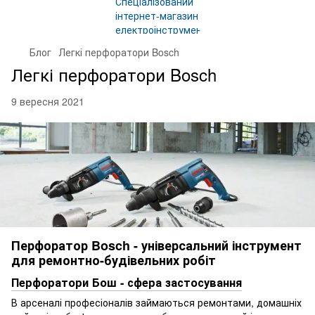
Блог
Легкі перфоратори Bosch
Легкі перфоратори Bosch
9 вересня 2021
Перфоратор Bosch - універсальний інструмент
для ремонтно-будівельних робіт
Перфоратори Бош - сфера застосування
В арсеналі професіоналів займаються ремонтами, домашніх