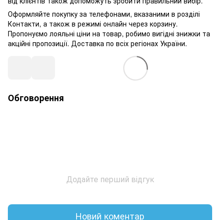
від клієнтів також допоможуть зробити правильний вибір.
Оформляйте покупку за телефонами, вказаними в розділі
Контакти, а також в режимі онлайн через корзину.
Пропонуємо лояльні ціни на товар, робимо вигідні знижки та
акційні пропозиції. Доставка по всіх регіонах України.
Обговорення
Додайте перший відгук
Новий коментар