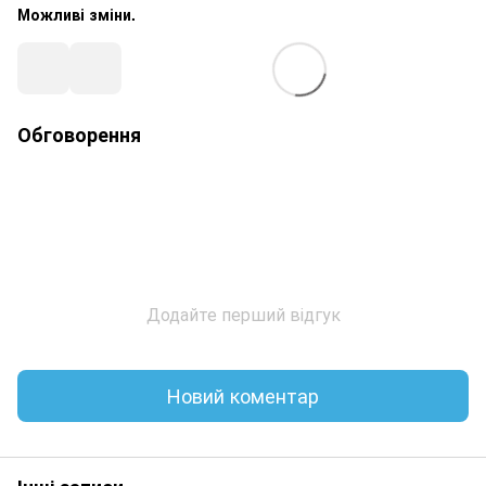
Можливі зміни.
Обговорення
Додайте перший відгук
Новий коментар