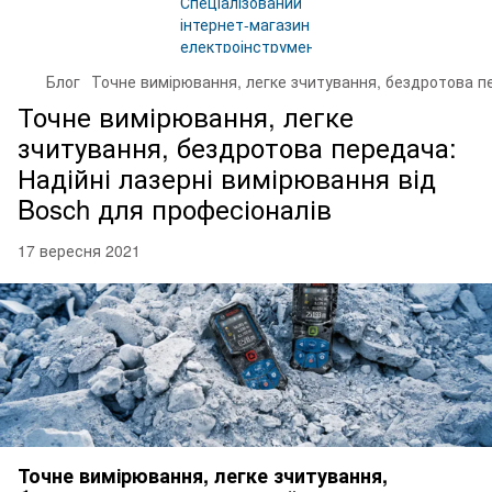
Блог
Точне вимірювання, легке зчитування, бездротова пе
Точне вимірювання, легке
зчитування, бездротова передача:
Надійні лазерні вимірювання від
Bosch для професіоналів
17 вересня 2021
Точне вимірювання, легке зчитування,