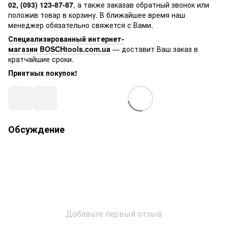
02, (093) 123-87-87
, а также заказав обратный звонок или
положив товар в корзину. В ближайшее время наш
менеджер обязательно свяжется с Вами.
Специализированный интернет-
магазин BOSCHtools.com.ua
— доставит Ваш заказ в
кратчайшие сроки.
Приятных покупок!
Обсуждение
Добавьте первый отзыв