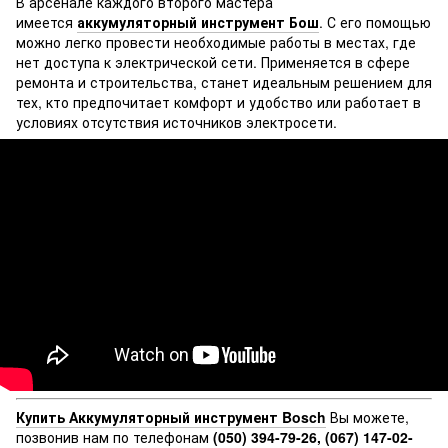
В арсенале каждого второго мастера
имеется
аккумуляторный инструмент Бош
. С его помощью
можно легко провести необходимые работы в местах, где
нет доступа к электрической сети. Применяется в сфере
ремонта и строительства, станет идеальным решением для
тех, кто предпочитает комфорт и удобство или работает в
условиях отсутствия источников электросети.
Купить Аккумуляторный инструмент Bosch
Вы можете,
позвонив нам по телефонам
(050) 394-79-26, (067) 147-02-