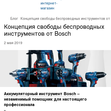
Блог
Концепция свободы беспроводных инструментов от
Концепция свободы беспроводных
инструментов от Bosch
2 мая 2019
Аккумуляторный инструмент Bosch
–
незаменимый помощник для настоящего
профессионала