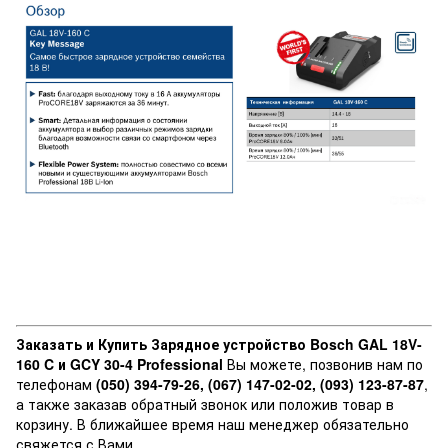
Заказать и Купить Зарядное устройство Bosch GAL 18V-
160 C и GCY 30-4 Professional
Вы можете, позвонив нам по
телефонам
(050) 394-79-26, (067) 147-02-02, (093) 123-87-87
,
а также заказав обратный звонок или положив товар в
корзину. В ближайшее время наш менеджер обязательно
свяжется с Вами.