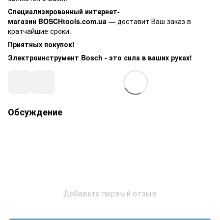
Специализированный интернет-
магазин BOSCHtools.com.ua
— доставит Ваш заказ в
кратчайшие сроки.
Приятных покупок!
Электроинструмент Bosch - это сила в ваших руках!
Обсуждение
Добавьте первый отзыв