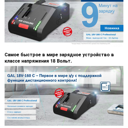
Самое быстрое в мире зарядное устройство в
классе напряжения 18 Вольт.