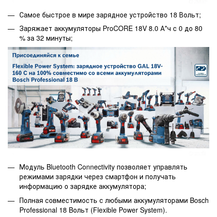
Самое быстрое в мире зарядное устройство 18 Вольт;
Заряжает аккумуляторы ProCORE 18V 8.0 А*ч с 0 до 80
% за 32 минуты;
Модуль Bluetooth Connectivity позволяет управлять
режимами зарядки через смартфон и получать
информацию о зарядке аккумулятора;
Полная совместимость с любыми аккумуляторами Bosch
Professional 18 Bольт (Flexible Power System).