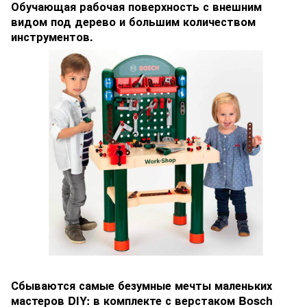
Обучающая рабочая поверхность с внешним
видом под дерево и большим количеством
инструментов.
Сбываются самые безумные мечты маленьких
мастеров DIY: в комплекте с верстаком Bosch