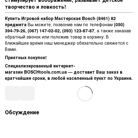
творчество и ловкость!
Купить Игровой набор Мастерская Bosch (8461) 82
предмета
Вы можете, позвонив нам по телефонам
(050)
394-79-26, (067) 147-02-02, (093) 123-87-87
, а также заказав
обратный звонок или положив товар в корзину. В
ближайшее время наш менеджер обязательно свяжется с
Вами.
Приятных покупок!
Специализированный интернет-
магазин BOSCHtools.com.ua — доставит Ваш заказ в
кратчайшие сроки, в любой населенный пункт по Украине.
Обсуждение