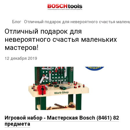
Блог
Отличный подарок для невероятного счастья малень
Отличный подарок для
невероятного счастья маленьких
мастеров!
12 декабря 2019
Игровой набор - Мастерская Bosch (8461) 82
предмета