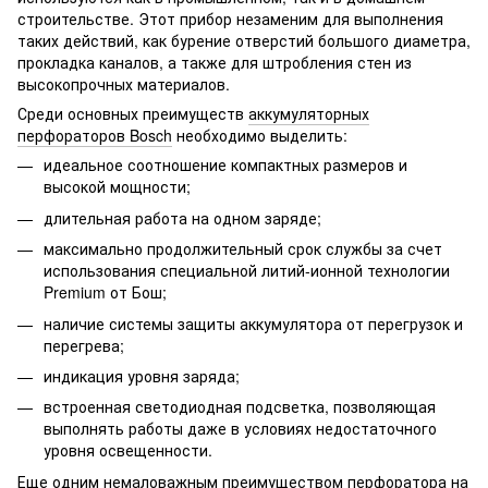
строительстве. Этот прибор незаменим для выполнения
таких действий, как бурение отверстий большого диаметра,
прокладка каналов, а также для штробления стен из
высокопрочных материалов.
Среди основных преимуществ
аккумуляторных
перфораторов Bosch
необходимо выделить:
идеальное соотношение компактных размеров и
высокой мощности;
длительная работа на одном заряде;
максимально продолжительный срок службы за счет
использования специальной литий-ионной технологии
Premium от Бош;
наличие системы защиты аккумулятора от перегрузок и
перегрева;
индикация уровня заряда;
встроенная светодиодная подсветка, позволяющая
выполнять работы даже в условиях недостаточного
уровня освещенности.
Еще одним немаловажным
преимуществом перфоратора на