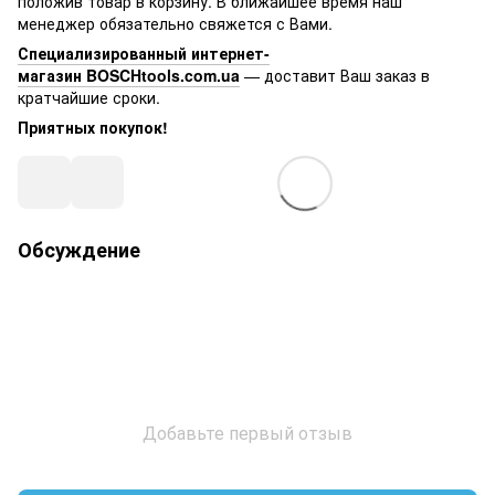
положив товар в корзину. В ближайшее время наш
менеджер обязательно свяжется с Вами.
Специализированный интернет-
магазин BOSCHtools.com.ua
— доставит Ваш заказ в
кратчайшие сроки.
Приятных покупок!
Обсуждение
Добавьте первый отзыв