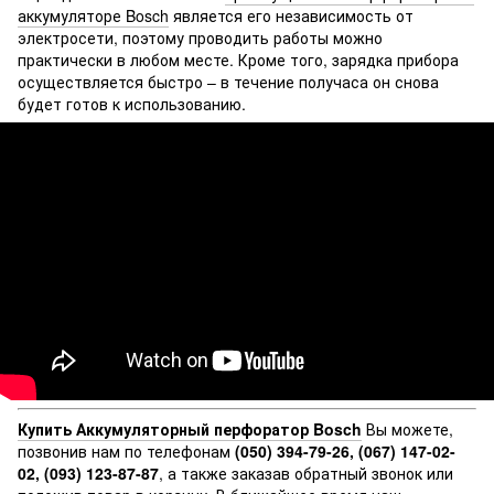
аккумуляторе Bosch
является его независимость от
электросети, поэтому проводить работы можно
практически в любом месте. Кроме того, зарядка прибора
осуществляется быстро – в течение получаса он снова
будет готов к использованию.
Купить
Аккумуляторный перфоратор Bosch
Вы можете,
позвонив нам по телефонам
(050) 394-79-26, (067) 147-02-
02, (093) 123-87-87
, а также заказав обратный звонок или