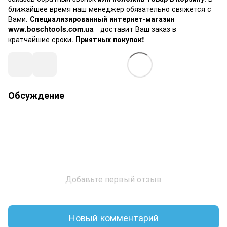
ближайшее время наш менеджер обязательно свяжется с
Вами.
Специализированный интернет-магазин
www.boschtools.com.ua
- доставит Ваш заказ в
кратчайшие сроки.
Приятных покупок!
Обсуждение
Добавьте первый отзыв
Новый комментарий