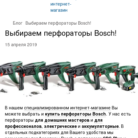
Блог
Выбираем перфораторы Bosch!
Выбираем перфораторы Bosch!
15 апреля 2019
В нашем
специализированном интернет-магазине
Вы
можете выбрать и
купить перфораторы Bosch
. У нас есть
перфораторы
для
домашних мастеров
и
для
профессионалов
,
электрические
и
аккумуляторные
. В
отдельных подкатегориях для Вашего удобства мы