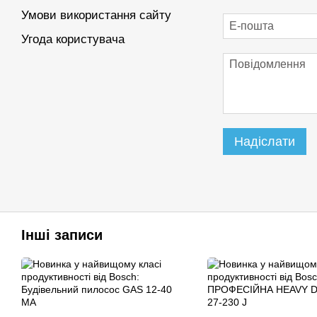
Умови використання сайту
Угода користувача
Надіслати
Інші записи